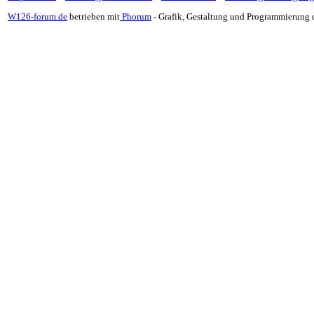
W126-forum.de
betrieben mit
Phorum
- Grafik, Gestaltung und Programmierung