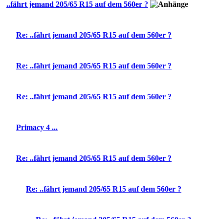
..fährt jemand 205/65 R15 auf dem 560er ?
Re: ..fährt jemand 205/65 R15 auf dem 560er ?
Re: ..fährt jemand 205/65 R15 auf dem 560er ?
Re: ..fährt jemand 205/65 R15 auf dem 560er ?
Primacy 4 ...
Re: ..fährt jemand 205/65 R15 auf dem 560er ?
Re: ..fährt jemand 205/65 R15 auf dem 560er ?