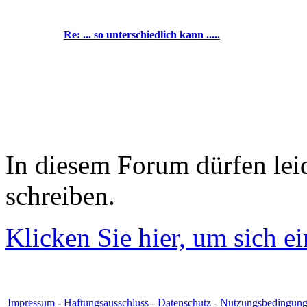
Re: ... so unterschiedlich kann .....
In diesem Forum dürfen leid
schreiben.
Klicken Sie hier, um sich e
Impressum
-
Haftungsausschluss
-
Datenschutz
-
Nutzungsbedingun