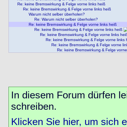
Re: keine Bremswirkung & Felge vorne links heiß
Re: keine Bremswirkung & Felge vorne links heiß
Warum nicht selber überholen?
Re: Warum nicht selber überholen?
Re: keine Bremswirkung & Felge vorne links heiß
Re: keine Bremswirkung & Felge vorne links heiß
Re: keine Bremswirkung & Felge vorne links hei
Re: keine Bremswirkung & Felge vorne links 
Re: keine Bremswirkung & Felge vorne lin
Re: keine Bremswirkung & Felge vorne 
In diesem Forum dürfen lei
schreiben.
Klicken Sie hier, um sich 