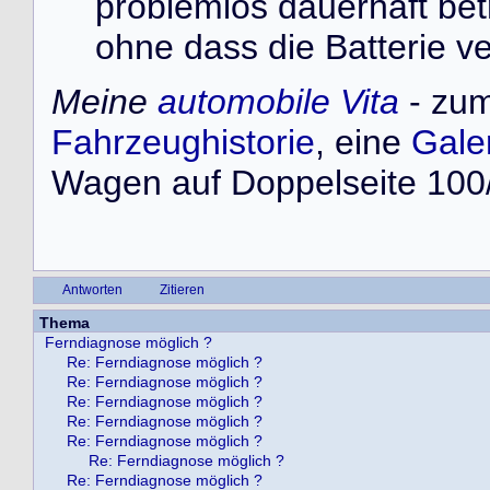
problemlos dauerhaft bet
ohne dass die Batterie ve
Meine
automobile Vita
- zum
Fahrzeughistorie
, eine
Gale
Wagen auf Doppelseite 100/
Antworten
Zitieren
Thema
Ferndiagnose möglich ?
Re: Ferndiagnose möglich ?
Re: Ferndiagnose möglich ?
Re: Ferndiagnose möglich ?
Re: Ferndiagnose möglich ?
Re: Ferndiagnose möglich ?
Re: Ferndiagnose möglich ?
Re: Ferndiagnose möglich ?