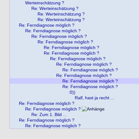
Werteinschätzung ?
Re: Werteinschätzung ?
Re: Werteinschätzung ?
Re: Werteinschätzung ?
Re: Ferndiagnose möglich ?
Re: Ferndiagnose möglich ?
Re: Ferndiagnose möglich ?
Re: Ferndiagnose möglich ?
Re: Ferndiagnose möglich ?
Re: Ferndiagnose möglich ?
Re: Ferndiagnose möglich ?
Re: Ferndiagnose möglich ?
Re: Ferndiagnose möglich ?
Re: Ferndiagnose möglich ?
Re: Ferndiagnose möglich ?
Re: Ferndiagnose möglich ?
:0))
Ralf, hast ja recht ...
Re: Ferndiagnose möglich ?
Re: Ferndiagnose möglich ?
Re: Zum 1. Bild ...
Re: Ferndiagnose möglich ?
Re: Ferndiagnose möglich ?