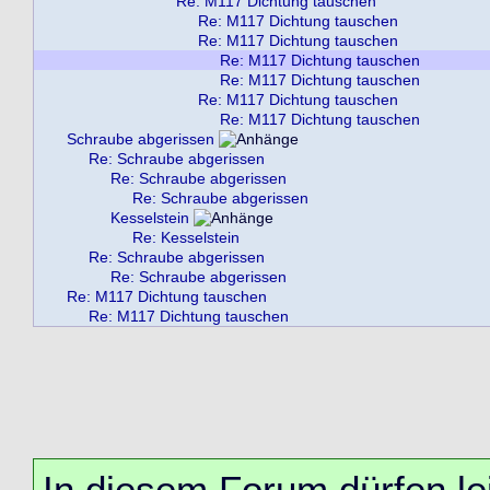
Re: M117 Dichtung tauschen
Re: M117 Dichtung tauschen
Re: M117 Dichtung tauschen
Re: M117 Dichtung tauschen
Re: M117 Dichtung tauschen
Re: M117 Dichtung tauschen
Re: M117 Dichtung tauschen
Schraube abgerissen
Re: Schraube abgerissen
Re: Schraube abgerissen
Re: Schraube abgerissen
Kesselstein
Re: Kesselstein
Re: Schraube abgerissen
Re: Schraube abgerissen
Re: M117 Dichtung tauschen
Re: M117 Dichtung tauschen
In diesem Forum dürfen lei