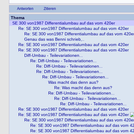
Antworten
Zitieren
Thema
SE 300 von1987 Differentialumbau auf das vom 420er
Re: SE 300 von1987 Differentialumbau auf das vom 420er
Re: SE 300 von1987 Differentialumbau auf das vom 420e
Genau das was Benni schrieb,..
Re: SE 300 von1987 Differentialumbau auf das vom 420er
Re: SE 300 von1987 Differentialumbau auf das vom 420er
Diff-Umbau - Teilevariationen...
Re: Diff-Umbau - Teilevariationen...
Re: Diff-Umbau - Teilevariationen...
Re: Diff-Umbau - Teilevariationen...
Re: Diff-Umbau - Teilevariationen...
Was macht das denn aus?
Re: Was macht das denn aus?
Re: Diff-Umbau - Teilevariationen...
Re: Diff-Umbau - Teilevariationen...
Re: Diff-Umbau - Teilevariationen...
Re: SE 300 von1987 Differentialumbau auf das vom 420er
Re: SE 300 von1987 Differentialumbau auf das vom 420er
Re: SE 300 von1987 Differentialumbau auf das vom 420e
Re: SE 300 von1987 Differentialumbau auf das vom 4
Re: SE 300 von1987 Differentialumbau auf das vom 4