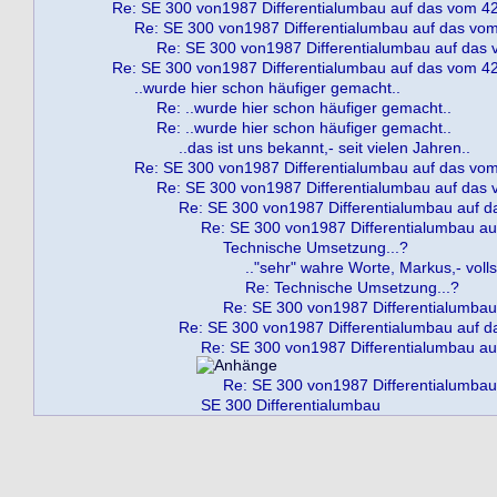
Re: SE 300 von1987 Differentialumbau auf das vom 4
Re: SE 300 von1987 Differentialumbau auf das vo
Re: SE 300 von1987 Differentialumbau auf das
Re: SE 300 von1987 Differentialumbau auf das vom 4
..wurde hier schon häufiger gemacht..
Re: ..wurde hier schon häufiger gemacht..
Re: ..wurde hier schon häufiger gemacht..
..das ist uns bekannt,- seit vielen Jahren..
Re: SE 300 von1987 Differentialumbau auf das vo
Re: SE 300 von1987 Differentialumbau auf das
Re: SE 300 von1987 Differentialumbau auf 
Re: SE 300 von1987 Differentialumbau a
Technische Umsetzung...?
.."sehr" wahre Worte, Markus,- vol
Re: Technische Umsetzung...?
Re: SE 300 von1987 Differentialumbau
Re: SE 300 von1987 Differentialumbau auf 
Re: SE 300 von1987 Differentialumbau a
Re: SE 300 von1987 Differentialumbau
SE 300 Differentialumbau