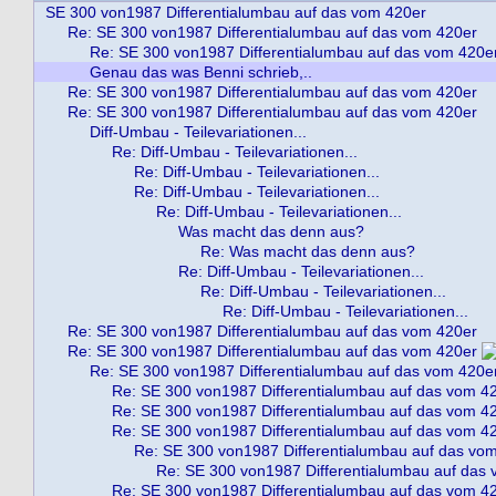
SE 300 von1987 Differentialumbau auf das vom 420er
Re: SE 300 von1987 Differentialumbau auf das vom 420er
Re: SE 300 von1987 Differentialumbau auf das vom 420e
Genau das was Benni schrieb,..
Re: SE 300 von1987 Differentialumbau auf das vom 420er
Re: SE 300 von1987 Differentialumbau auf das vom 420er
Diff-Umbau - Teilevariationen...
Re: Diff-Umbau - Teilevariationen...
Re: Diff-Umbau - Teilevariationen...
Re: Diff-Umbau - Teilevariationen...
Re: Diff-Umbau - Teilevariationen...
Was macht das denn aus?
Re: Was macht das denn aus?
Re: Diff-Umbau - Teilevariationen...
Re: Diff-Umbau - Teilevariationen...
Re: Diff-Umbau - Teilevariationen...
Re: SE 300 von1987 Differentialumbau auf das vom 420er
Re: SE 300 von1987 Differentialumbau auf das vom 420er
Re: SE 300 von1987 Differentialumbau auf das vom 420e
Re: SE 300 von1987 Differentialumbau auf das vom 4
Re: SE 300 von1987 Differentialumbau auf das vom 4
Re: SE 300 von1987 Differentialumbau auf das vom 4
Re: SE 300 von1987 Differentialumbau auf das vo
Re: SE 300 von1987 Differentialumbau auf das
Re: SE 300 von1987 Differentialumbau auf das vom 4