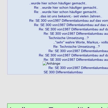
..wurde hier schon häufiger gemacht..
Re: ..wurde hier schon häufiger gemacht..
Re: ..wurde hier schon häufiger gemacht..
..das ist uns bekannt,- seit vielen Jahren..
Re: SE 300 von1987 Differentialumbau auf das vo
Re: SE 300 von1987 Differentialumbau auf das
Re: SE 300 von1987 Differentialumbau auf 
Re: SE 300 von1987 Differentialumbau a
Technische Umsetzung...?
.."sehr" wahre Worte, Markus,- vol
Re: Technische Umsetzung...?
Re: SE 300 von1987 Differentialumbau
Re: SE 300 von1987 Differentialumbau auf 
Re: SE 300 von1987 Differentialumbau a
Re: SE 300 von1987 Differentialumbau
SE 300 Differentialumbau