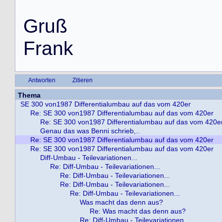
G
r
u
ß
F
r
a
n
k
Antworten
Zitieren
Thema
SE 300 von1987 Differentialumbau auf das vom 420er
Re: SE 300 von1987 Differentialumbau auf das vom 420er
Re: SE 300 von1987 Differentialumbau auf das vom 420e
Genau das was Benni schrieb,..
Re: SE 300 von1987 Differentialumbau auf das vom 420er
Re: SE 300 von1987 Differentialumbau auf das vom 420er
Diff-Umbau - Teilevariationen...
Re: Diff-Umbau - Teilevariationen...
Re: Diff-Umbau - Teilevariationen...
Re: Diff-Umbau - Teilevariationen...
Re: Diff-Umbau - Teilevariationen...
Was macht das denn aus?
Re: Was macht das denn aus?
Re: Diff-Umbau - Teilevariationen...