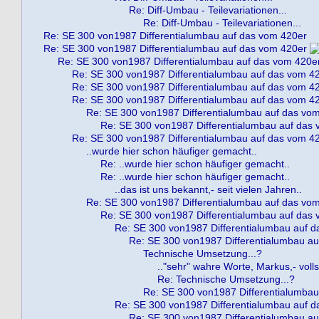
Re: Diff-Umbau - Teilevariationen...
Re: Diff-Umbau - Teilevariationen...
Re: SE 300 von1987 Differentialumbau auf das vom 420er
Re: SE 300 von1987 Differentialumbau auf das vom 420er
Re: SE 300 von1987 Differentialumbau auf das vom 420e
Re: SE 300 von1987 Differentialumbau auf das vom 4
Re: SE 300 von1987 Differentialumbau auf das vom 4
Re: SE 300 von1987 Differentialumbau auf das vom 4
Re: SE 300 von1987 Differentialumbau auf das vo
Re: SE 300 von1987 Differentialumbau auf das
Re: SE 300 von1987 Differentialumbau auf das vom 4
..wurde hier schon häufiger gemacht..
Re: ..wurde hier schon häufiger gemacht..
Re: ..wurde hier schon häufiger gemacht..
..das ist uns bekannt,- seit vielen Jahren..
Re: SE 300 von1987 Differentialumbau auf das vo
Re: SE 300 von1987 Differentialumbau auf das
Re: SE 300 von1987 Differentialumbau auf 
Re: SE 300 von1987 Differentialumbau a
Technische Umsetzung...?
.."sehr" wahre Worte, Markus,- vol
Re: Technische Umsetzung...?
Re: SE 300 von1987 Differentialumbau
Re: SE 300 von1987 Differentialumbau auf 
Re: SE 300 von1987 Differentialumbau a