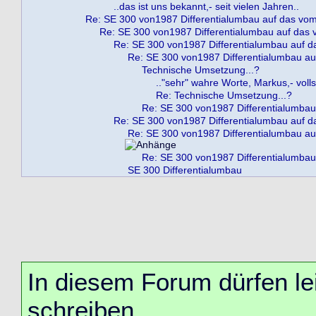
..das ist uns bekannt,- seit vielen Jahren..
Re: SE 300 von1987 Differentialumbau auf das vo
Re: SE 300 von1987 Differentialumbau auf das
Re: SE 300 von1987 Differentialumbau auf 
Re: SE 300 von1987 Differentialumbau a
Technische Umsetzung...?
.."sehr" wahre Worte, Markus,- vol
Re: Technische Umsetzung...?
Re: SE 300 von1987 Differentialumbau
Re: SE 300 von1987 Differentialumbau auf 
Re: SE 300 von1987 Differentialumbau a
Re: SE 300 von1987 Differentialumbau
SE 300 Differentialumbau
In diesem Forum dürfen lei
schreiben.