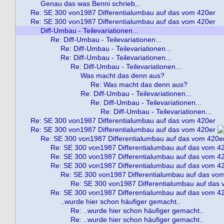
Genau das was Benni schrieb,..
Re: SE 300 von1987 Differentialumbau auf das vom 420er
Re: SE 300 von1987 Differentialumbau auf das vom 420er
Diff-Umbau - Teilevariationen...
Re: Diff-Umbau - Teilevariationen...
Re: Diff-Umbau - Teilevariationen...
Re: Diff-Umbau - Teilevariationen...
Re: Diff-Umbau - Teilevariationen...
Was macht das denn aus?
Re: Was macht das denn aus?
Re: Diff-Umbau - Teilevariationen...
Re: Diff-Umbau - Teilevariationen...
Re: Diff-Umbau - Teilevariationen...
Re: SE 300 von1987 Differentialumbau auf das vom 420er
Re: SE 300 von1987 Differentialumbau auf das vom 420er
Re: SE 300 von1987 Differentialumbau auf das vom 420e
Re: SE 300 von1987 Differentialumbau auf das vom 4
Re: SE 300 von1987 Differentialumbau auf das vom 4
Re: SE 300 von1987 Differentialumbau auf das vom 4
Re: SE 300 von1987 Differentialumbau auf das vo
Re: SE 300 von1987 Differentialumbau auf das
Re: SE 300 von1987 Differentialumbau auf das vom 4
..wurde hier schon häufiger gemacht..
Re: ..wurde hier schon häufiger gemacht..
Re: ..wurde hier schon häufiger gemacht..