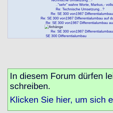
Technische Umsetzung...?
.."sehr" wahre Worte, Markus,- vol
Re: Technische Umsetzung...?
Re: SE 300 von1987 Differentialumbau
Re: SE 300 von1987 Differentialumbau auf 
Re: SE 300 von1987 Differentialumbau a
Re: SE 300 von1987 Differentialumbau
SE 300 Differentialumbau
In diesem Forum dürfen lei
schreiben.
Klicken Sie hier, um sich 