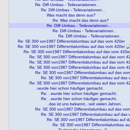
Re: Diff-Umbau - Teilevariationen...
Re: Diff-Umbau - Teilevariationen...
Was macht das denn aus?
Re: Was macht das denn aus?
Re: Diff-Umbau - Teilevariationen...
Re: Diff-Umbau - Teilevariationen...
Re: Diff-Umbau - Teilevariationen...
Re: SE 300 von1987 Differentialumbau auf das vom 420er
Re: SE 300 von1987 Differentialumbau auf das vom 420er
Re: SE 300 von1987 Differentialumbau auf das vom 420e
Re: SE 300 von1987 Differentialumbau auf das vom 4
Re: SE 300 von1987 Differentialumbau auf das vom 4
Re: SE 300 von1987 Differentialumbau auf das vom 4
Re: SE 300 von1987 Differentialumbau auf das vo
Re: SE 300 von1987 Differentialumbau auf das
Re: SE 300 von1987 Differentialumbau auf das vom 4
..wurde hier schon häufiger gemacht..
Re: ..wurde hier schon häufiger gemacht..
Re: ..wurde hier schon häufiger gemacht..
..das ist uns bekannt,- seit vielen Jahren..
Re: SE 300 von1987 Differentialumbau auf das vo
Re: SE 300 von1987 Differentialumbau auf das
Re: SE 300 von1987 Differentialumbau auf 
Re: SE 300 von1987 Differentialumbau a