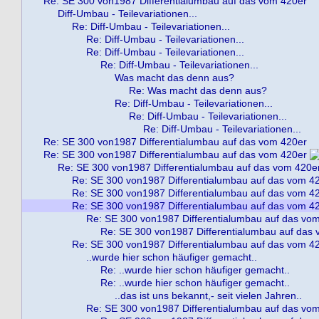
Re: SE 300 von1987 Differentialumbau auf das vom 420er
Diff-Umbau - Teilevariationen...
Re: Diff-Umbau - Teilevariationen...
Re: Diff-Umbau - Teilevariationen...
Re: Diff-Umbau - Teilevariationen...
Re: Diff-Umbau - Teilevariationen...
Was macht das denn aus?
Re: Was macht das denn aus?
Re: Diff-Umbau - Teilevariationen...
Re: Diff-Umbau - Teilevariationen...
Re: Diff-Umbau - Teilevariationen...
Re: SE 300 von1987 Differentialumbau auf das vom 420er
Re: SE 300 von1987 Differentialumbau auf das vom 420er
Re: SE 300 von1987 Differentialumbau auf das vom 420e
Re: SE 300 von1987 Differentialumbau auf das vom 4
Re: SE 300 von1987 Differentialumbau auf das vom 4
Re: SE 300 von1987 Differentialumbau auf das vom 4
Re: SE 300 von1987 Differentialumbau auf das vo
Re: SE 300 von1987 Differentialumbau auf das
Re: SE 300 von1987 Differentialumbau auf das vom 4
..wurde hier schon häufiger gemacht..
Re: ..wurde hier schon häufiger gemacht..
Re: ..wurde hier schon häufiger gemacht..
..das ist uns bekannt,- seit vielen Jahren..
Re: SE 300 von1987 Differentialumbau auf das vo