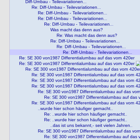
Diff-Umbau - Teilevariationen...
Re: Diff-Umbau - Teilevariationen...
Re: Diff-Umbau - Teilevariationen...
Re: Diff-Umbau - Teilevariationen...
Re: Diff-Umbau - Teilevariationen...
Was macht das denn aus?
Re: Was macht das denn aus?
Re: Diff-Umbau - Teilevariationen...
Re: Diff-Umbau - Teilevariationen...
Re: Diff-Umbau - Teilevariationen...
Re: SE 300 von1987 Differentialumbau auf das vom 420er
Re: SE 300 von1987 Differentialumbau auf das vom 420er
Re: SE 300 von1987 Differentialumbau auf das vom 420e
Re: SE 300 von1987 Differentialumbau auf das vom 4
Re: SE 300 von1987 Differentialumbau auf das vom 4
Re: SE 300 von1987 Differentialumbau auf das vom 4
Re: SE 300 von1987 Differentialumbau auf das vo
Re: SE 300 von1987 Differentialumbau auf das
Re: SE 300 von1987 Differentialumbau auf das vom 4
..wurde hier schon häufiger gemacht..
Re: ..wurde hier schon häufiger gemacht..
Re: ..wurde hier schon häufiger gemacht..
..das ist uns bekannt,- seit vielen Jahren..
Re: SE 300 von1987 Differentialumbau auf das vo
Re: SE 300 von1987 Differentialumbau auf das