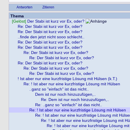
Antworten
Zitieren
Thema
[Gelöst]
Der Stabi ist kurz vor Ex, oder?
Re: Der Stabi ist kurz vor Ex, oder?
Re: Der Stabi ist kurz vor Ex, oder?
..finde den jetzt nicht sooo schlecht..
Re: Der Stabi ist kurz vor Ex, oder?
Re: Der Stabi ist kurz vor Ex, oder?
Re: Der Stabi ist kurz vor Ex, oder?
Re: Der Stabi ist kurz vor Ex, oder?
Re: Der Stabi ist kurz vor Ex, oder?
Re: Der Stabi ist kurz vor Ex, oder?
Re: Der Stabi ist kurz vor Ex, oder?
! Ist aber nur eine kurzfristige Lösung mit Hülsen (k.T.)
Re: ! Ist aber nur eine kurzfristige Lösung mit Hülsen
..ganz so "einfach" ist das nicht..
Dem ist nur noch hinzuzufügen,..
Re: Dem ist nur noch hinzuzufügen,..
Re: ..ganz so "einfach" ist das nicht..
Re: ! Ist aber nur eine kurzfristige Lösung mit Hülsen
Re: ! Ist aber nur eine kurzfristige Lösung mit Hülse
Re: ! Ist aber nur eine kurzfristige Lösung mit H
Re: ! Ist aber nur eine kurzfristige Lösung mi