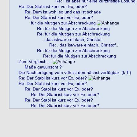
Re: ! Ist aber nur eine kurzfristige Lösung
Re: Der Stabi ist kurz vor Ex, oder?
Re: Dem ist wohl so und das ist schade
Re: Der Stabi ist kurz vor Ex, oder?
für die Mutigen zur Abschreckung
Re: für die Mutigen zur Abschreckung
Re: für die Mutigen zur Abschreckung
..das ist/wäre einfach, Christof..
Re: ..das ist/wäre einfach, Christof..
Re: für die Mutigen zur Abschreckung
Re: für die Mutigen zur Abschreckung
Zum Vergleich ...
Maße gewünscht ?
Die Nachfertigung vom vdh ist demnächst verfügbar. (k.T.)
Re: Der Stabi ist kurz vor Ex, oder?
Re: Der Stabi ist kurz vor Ex, oder?
Re: Der Stabi ist kurz vor Ex, oder?
Re: Der Stabi ist kurz vor Ex, oder?
Re: Der Stabi ist kurz vor Ex, oder?
Re: Der Stabi ist kurz vor Ex, oder?