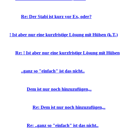
Re: Der Stabi ist kurz vor Ex, oder?
! Ist aber nur eine kurzfristige Lösung mit Hülsen (k.T.)
Re: ! Ist aber nur eine kurzfristige Lösung mit Hülsen
..ganz so "einfach" ist das nicht..
Dem ist nur noch hinzuzufügen,..
Re: Dem ist nur noch hinzuzufügen,..
Re: ..ganz so "einfach" ist das nicht..