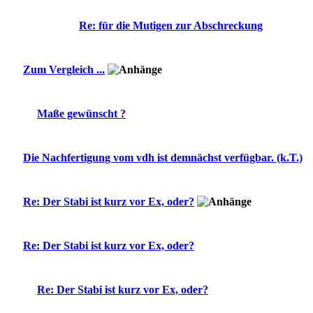
Re: für die Mutigen zur Abschreckung
Zum Vergleich ...
Maße gewünscht ?
Die Nachfertigung vom vdh ist demnächst verfügbar. (k.T.)
Re: Der Stabi ist kurz vor Ex, oder?
Re: Der Stabi ist kurz vor Ex, oder?
Re: Der Stabi ist kurz vor Ex, oder?