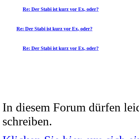
Re: Der Stabi ist kurz vor Ex, oder?
Re: Der Stabi ist kurz vor Ex, oder?
Re: Der Stabi ist kurz vor Ex, oder?
In diesem Forum dürfen leid
schreiben.