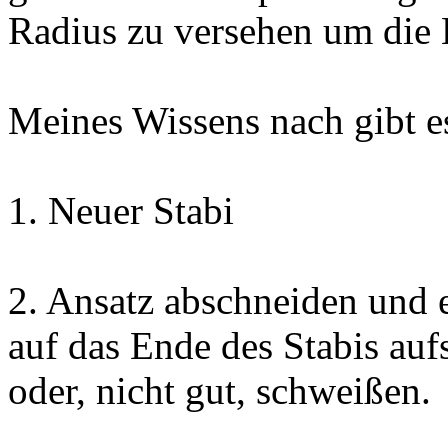
Radius zu versehen um die
Meines Wissens nach gibt e
1. Neuer Stabi
2. Ansatz abschneiden und 
auf das Ende des Stabis au
oder, nicht gut, schweißen.