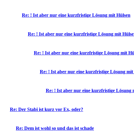
Re: ! Ist aber nur eine kurzfristige Lösung mit Hülsen
Re: ! Ist aber nur eine kurzfristige Lösung mit Hüls
Re: ! Ist aber nur eine kurzfristige Lösung mit H
Re: ! Ist aber nur eine kurzfristige Lösung mi
Re: ! Ist aber nur eine kurzfristige Lösung
Re: Der Stabi ist kurz vor Ex, oder?
Re: Dem ist wohl so und das ist schade