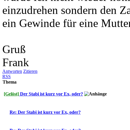
einzudrehen sondern den Za
ein Gewinde für eine Mutte
Gruß
Frank
Antworten
Zitieren
RSS
Thema
[Gelöst]
Der Stabi ist kurz vor Ex, oder?
Re: Der Stabi ist kurz vor Ex, oder?