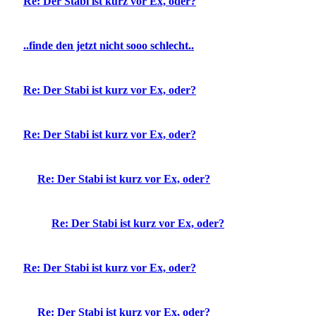
Re: Der Stabi ist kurz vor Ex, oder?
..finde den jetzt nicht sooo schlecht..
Re: Der Stabi ist kurz vor Ex, oder?
Re: Der Stabi ist kurz vor Ex, oder?
Re: Der Stabi ist kurz vor Ex, oder?
Re: Der Stabi ist kurz vor Ex, oder?
Re: Der Stabi ist kurz vor Ex, oder?
Re: Der Stabi ist kurz vor Ex, oder?