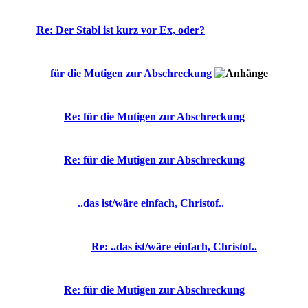
Re: Der Stabi ist kurz vor Ex, oder?
für die Mutigen zur Abschreckung
Re: für die Mutigen zur Abschreckung
Re: für die Mutigen zur Abschreckung
..das ist/wäre einfach, Christof..
Re: ..das ist/wäre einfach, Christof..
Re: für die Mutigen zur Abschreckung