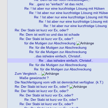
Re: ..ganz so "einfach" ist das nicht..
Re: ! Ist aber nur eine kurzfristige Lösung mit Hülsen
Re: ! Ist aber nur eine kurzfristige Lösung mit Hülse
Re: ! Ist aber nur eine kurzfristige Lösung mit H
Re: ! Ist aber nur eine kurzfristige Lösung mi
Re: ! Ist aber nur eine kurzfristige Lösung
Re: Der Stabi ist kurz vor Ex, oder?
Re: Dem ist wohl so und das ist schade
Re: Der Stabi ist kurz vor Ex, oder?
für die Mutigen zur Abschreckung
Re: für die Mutigen zur Abschreckung
Re: für die Mutigen zur Abschreckung
..das ist/wäre einfach, Christof..
Re: ..das ist/wäre einfach, Christof..
Re: für die Mutigen zur Abschreckung
Re: für die Mutigen zur Abschreckung
Zum Vergleich ...
Maße gewünscht ?
Die Nachfertigung vom vdh ist demnächst verfügbar. (k.T.)
Re: Der Stabi ist kurz vor Ex, oder?
Re: Der Stabi ist kurz vor Ex, oder?
Re: Der Stabi ist kurz vor Ex, oder?
Re: Der Stabi ist kurz vor Ex, oder?
Re: Der Stabi ist kurz vor Ex, oder?