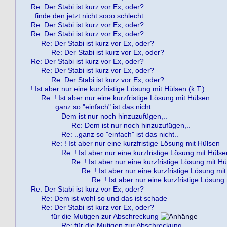
Re: Der Stabi ist kurz vor Ex, oder?
..finde den jetzt nicht sooo schlecht..
Re: Der Stabi ist kurz vor Ex, oder?
Re: Der Stabi ist kurz vor Ex, oder?
Re: Der Stabi ist kurz vor Ex, oder?
Re: Der Stabi ist kurz vor Ex, oder?
Re: Der Stabi ist kurz vor Ex, oder?
Re: Der Stabi ist kurz vor Ex, oder?
Re: Der Stabi ist kurz vor Ex, oder?
! Ist aber nur eine kurzfristige Lösung mit Hülsen (k.T.)
Re: ! Ist aber nur eine kurzfristige Lösung mit Hülsen
..ganz so "einfach" ist das nicht..
Dem ist nur noch hinzuzufügen,..
Re: Dem ist nur noch hinzuzufügen,..
Re: ..ganz so "einfach" ist das nicht..
Re: ! Ist aber nur eine kurzfristige Lösung mit Hülsen
Re: ! Ist aber nur eine kurzfristige Lösung mit Hülse
Re: ! Ist aber nur eine kurzfristige Lösung mit H
Re: ! Ist aber nur eine kurzfristige Lösung mi
Re: ! Ist aber nur eine kurzfristige Lösung
Re: Der Stabi ist kurz vor Ex, oder?
Re: Dem ist wohl so und das ist schade
Re: Der Stabi ist kurz vor Ex, oder?
für die Mutigen zur Abschreckung
Re: für die Mutigen zur Abschreckung