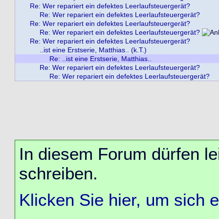
Re: Wer repariert ein defektes Leerlaufsteuergerät?
Re: Wer repariert ein defektes Leerlaufsteuergerät?
Re: Wer repariert ein defektes Leerlaufsteuergerät?
Re: Wer repariert ein defektes Leerlaufsteuergerät?
Re: Wer repariert ein defektes Leerlaufsteuergerät?
..ist eine Erstserie, Matthias.. (k.T.)
Re: ..ist eine Erstserie, Matthias..
Re: Wer repariert ein defektes Leerlaufsteuergerät?
Re: Wer repariert ein defektes Leerlaufsteuergerät?
In diesem Forum dürfen lei
schreiben.
Klicken Sie hier, um sich 