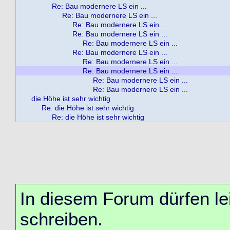
Re: Bau modernere LS ein ...
Re: Bau modernere LS ein ...
Re: Bau modernere LS ein ...
Re: Bau modernere LS ein ...
Re: Bau modernere LS ein ...
Re: Bau modernere LS ein ...
Re: Bau modernere LS ein ...
Re: Bau modernere LS ein ...
Re: Bau modernere LS ein ...
Re: Bau modernere LS ein ...
die Höhe ist sehr wichtig
Re: die Höhe ist sehr wichtig
Re: die Höhe ist sehr wichtig
In diesem Forum dürfen lei
schreiben.