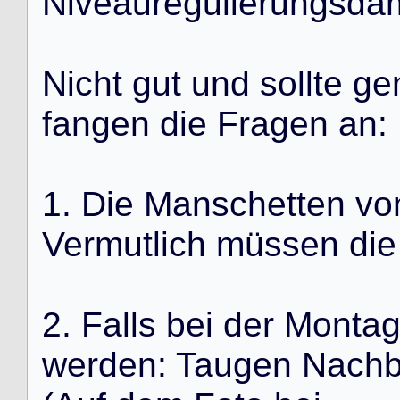
Niveauregulierungsdämp
Nicht gut und sollte ge
fangen die Fragen an:
1. Die Manschetten vo
Vermutlich müssen die
2. Falls bei der Monta
werden: Taugen Nachb