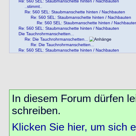
Re: 560 SEL: Staubmanschette hinten / Nachbauten
..stimmt..
Re: 560 SEL: Staubmanschette hinten / Nachbauten
Re: 560 SEL: Staubmanschette hinten / Nachbauten
Re: 560 SEL: Staubmanschette hinten / Nachbaute
Re: 560 SEL: Staubmanschette hinten / Nachbauten
Die Tauchrohrmanschetten...
Re: Die Tauchrohrmanschetten...
Re: Die Tauchrohrmanschetten...
Re: 560 SEL: Staubmanschette hinten / Nachbauten
In diesem Forum dürfen lei
schreiben.
Klicken Sie hier, um sich 