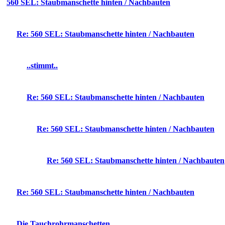
560 SEL: Staubmanschette hinten / Nachbauten
Re: 560 SEL: Staubmanschette hinten / Nachbauten
..stimmt..
Re: 560 SEL: Staubmanschette hinten / Nachbauten
Re: 560 SEL: Staubmanschette hinten / Nachbauten
Re: 560 SEL: Staubmanschette hinten / Nachbauten
Re: 560 SEL: Staubmanschette hinten / Nachbauten
Die Tauchrohrmanschetten...