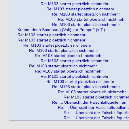
Re: M103 startet ploetzlich nichtmehr
Re: M103 startet ploetzlich nichtmehr
Re: M103 startet ploetzlich nichtmehr
Re: M103 startet ploetzlich nichtmehr
Re: M103 startet ploetzlich nichtmehr
Kommt denn Spannung (Volt) zur Pumpe? (k.T.)
Re: M103 startet ploetzlich nichtmehr
Re: M103 startet ploetzlich nichtmehr
Re: M103 startet ploetzlich nichtmehr
Re: M103 startet ploetzlich nichtmehr
Re: M103 startet ploetzlich nichtmehr
Re: M103 startet ploetzlich nichtmehr
Re: M103 startet ploetzlich nichtmehr
Re: M103 startet ploetzlich nichtmehr
Re: M103 startet ploetzlich nichtmehr
Re: M103 startet ploetzlich nichtmehr
Re: M103 startet ploetzlich nichtmehr
Re: M103 startet ploetzlich nichtmehr
Re: M103 startet ploetzlich nichtme
Re: ... Übersicht der Falschluftquellen a
Re: ... Übersicht der Falschluftquelle
Re: ... Übersicht der Falschluftque
Re: ... Übersicht der Falschluftque