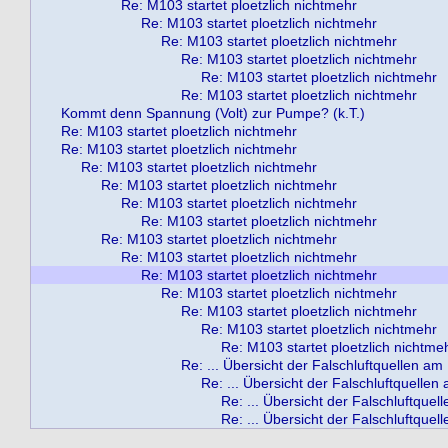
Re: M103 startet ploetzlich nichtmehr
Re: M103 startet ploetzlich nichtmehr
Re: M103 startet ploetzlich nichtmehr
Re: M103 startet ploetzlich nichtmehr
Re: M103 startet ploetzlich nichtmehr
Re: M103 startet ploetzlich nichtmehr
Kommt denn Spannung (Volt) zur Pumpe? (k.T.)
Re: M103 startet ploetzlich nichtmehr
Re: M103 startet ploetzlich nichtmehr
Re: M103 startet ploetzlich nichtmehr
Re: M103 startet ploetzlich nichtmehr
Re: M103 startet ploetzlich nichtmehr
Re: M103 startet ploetzlich nichtmehr
Re: M103 startet ploetzlich nichtmehr
Re: M103 startet ploetzlich nichtmehr
Re: M103 startet ploetzlich nichtmehr
Re: M103 startet ploetzlich nichtmehr
Re: M103 startet ploetzlich nichtmehr
Re: M103 startet ploetzlich nichtmehr
Re: M103 startet ploetzlich nichtme
Re: ... Übersicht der Falschluftquellen a
Re: ... Übersicht der Falschluftquelle
Re: ... Übersicht der Falschluftque
Re: ... Übersicht der Falschluftque