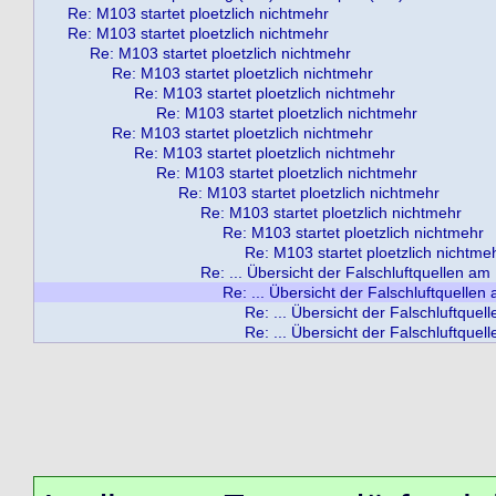
Re: M103 startet ploetzlich nichtmehr
Re: M103 startet ploetzlich nichtmehr
Re: M103 startet ploetzlich nichtmehr
Re: M103 startet ploetzlich nichtmehr
Re: M103 startet ploetzlich nichtmehr
Re: M103 startet ploetzlich nichtmehr
Re: M103 startet ploetzlich nichtmehr
Re: M103 startet ploetzlich nichtmehr
Re: M103 startet ploetzlich nichtmehr
Re: M103 startet ploetzlich nichtmehr
Re: M103 startet ploetzlich nichtmehr
Re: M103 startet ploetzlich nichtmehr
Re: M103 startet ploetzlich nichtme
Re: ... Übersicht der Falschluftquellen a
Re: ... Übersicht der Falschluftquelle
Re: ... Übersicht der Falschluftque
Re: ... Übersicht der Falschluftque