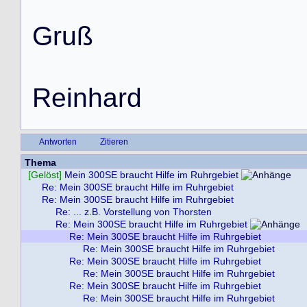
G
r
u
ß
R
e
i
n
h
a
r
d
Antworten
Zitieren
Thema
[Gelöst]
Mein 300SE braucht Hilfe im Ruhrgebiet
Re: Mein 300SE braucht Hilfe im Ruhrgebiet
Re: Mein 300SE braucht Hilfe im Ruhrgebiet
Re: ... z.B. Vorstellung von Thorsten
Re: Mein 300SE braucht Hilfe im Ruhrgebiet
Re: Mein 300SE braucht Hilfe im Ruhrgebiet
Re: Mein 300SE braucht Hilfe im Ruhrgebiet
Re: Mein 300SE braucht Hilfe im Ruhrgebiet
Re: Mein 300SE braucht Hilfe im Ruhrgebiet
Re: Mein 300SE braucht Hilfe im Ruhrgebiet
Re: Mein 300SE braucht Hilfe im Ruhrgebiet