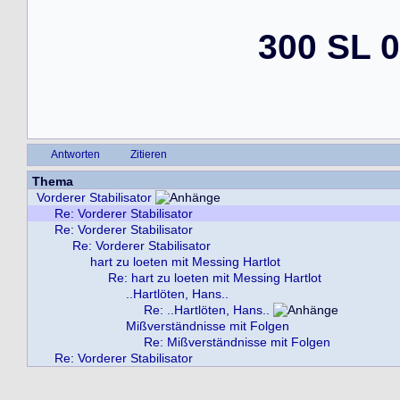
300 SL 
Antworten
Zitieren
Thema
Vorderer Stabilisator
Re: Vorderer Stabilisator
Re: Vorderer Stabilisator
Re: Vorderer Stabilisator
hart zu loeten mit Messing Hartlot
Re: hart zu loeten mit Messing Hartlot
..Hartlöten, Hans..
Re: ..Hartlöten, Hans..
Mißverständnisse mit Folgen
Re: Mißverständnisse mit Folgen
Re: Vorderer Stabilisator