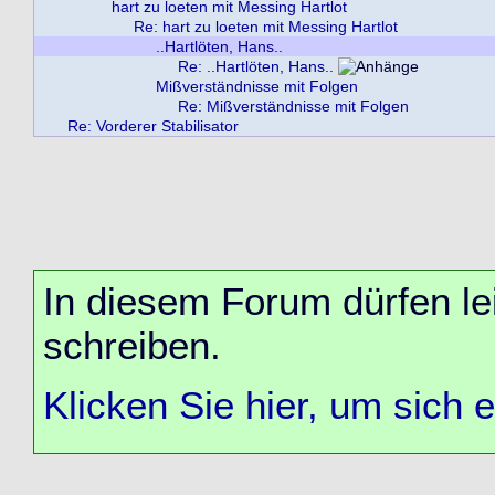
hart zu loeten mit Messing Hartlot
Re: hart zu loeten mit Messing Hartlot
..Hartlöten, Hans..
Re: ..Hartlöten, Hans..
Mißverständnisse mit Folgen
Re: Mißverständnisse mit Folgen
Re: Vorderer Stabilisator
In diesem Forum dürfen lei
schreiben.
Klicken Sie hier, um sich 