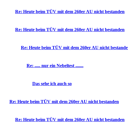
Re: Heute beim TÜV mit dem 260er AU nicht bestanden
Re: Heute beim TÜV mit dem 260er AU nicht bestanden
Re: Heute beim TÜV mit dem 260er AU nicht bestand
Re: ..... nur ein Nebeltest .......
Das sehe ich auch so
Re: Heute beim TÜV mit dem 260er AU nicht bestanden
Re: Heute beim TÜV mit dem 260er AU nicht bestanden