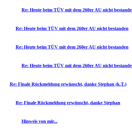
Re: Heute beim TÜV mit dem 260er AU nicht bestand
Re: Heute beim TÜV mit dem 260er AU nicht bestanden
Re: Heute beim TÜV mit dem 260er AU nicht bestanden
Re: Heute beim TÜV mit dem 260er AU nicht bestand
Re: Finale Rückmeldung erwünscht, danke Stephan (k.T.)
Re: Finale Rückmeldung erwünscht, danke Stephan
Hinweis von mir...