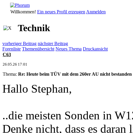
Willkommen!
Ein neues Profil erzeugen
Anmelden
Technik
vorheriger Beitrag
nächster Beitrag
Forenliste
Themenübersicht
Neues Thema
Druckansicht
C63
26.05.26 17:01
Thema:
Re: Heute beim TÜV mit dem 260er AU nicht bestanden
Hallo Stephan,
..die meisten Sonden in W12
Denke nicht, dass es daran l