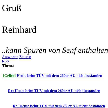
Gruß
Reinhard
..kann Spuren von Senf enthalten
Antworten
Zitieren
RSS
Thema
[Gelöst]
Heute beim TÜV mit dem 260er AU nicht bestanden
Re: Heute beim TÜV mit dem 260er AU nicht bestanden
Re: Heute beim TÜV mit dem 260er AU nicht bestanden