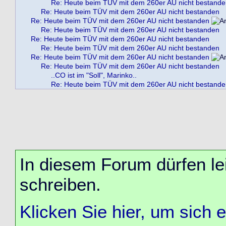
Re: Heute beim TÜV mit dem 260er AU nicht bestand
Re: Heute beim TÜV mit dem 260er AU nicht bestanden
Re: Heute beim TÜV mit dem 260er AU nicht bestanden
Re: Heute beim TÜV mit dem 260er AU nicht bestanden
Re: Heute beim TÜV mit dem 260er AU nicht bestanden
Re: Heute beim TÜV mit dem 260er AU nicht bestanden
Re: Heute beim TÜV mit dem 260er AU nicht bestanden
Re: Heute beim TÜV mit dem 260er AU nicht bestanden
..CO ist im "Soll", Marinko..
Re: Heute beim TÜV mit dem 260er AU nicht bestand
In diesem Forum dürfen lei
schreiben.
Klicken Sie hier, um sich 