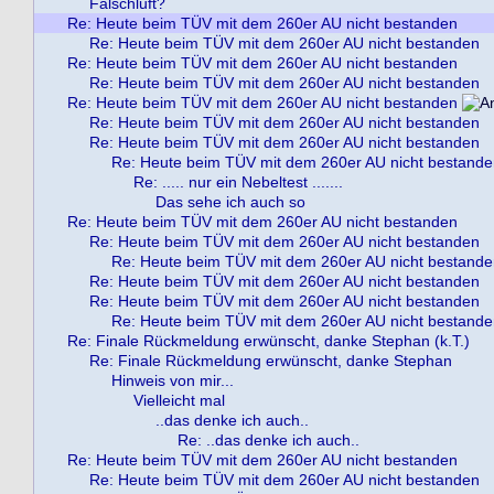
Falschluft?
Re: Heute beim TÜV mit dem 260er AU nicht bestanden
Re: Heute beim TÜV mit dem 260er AU nicht bestanden
Re: Heute beim TÜV mit dem 260er AU nicht bestanden
Re: Heute beim TÜV mit dem 260er AU nicht bestanden
Re: Heute beim TÜV mit dem 260er AU nicht bestanden
Re: Heute beim TÜV mit dem 260er AU nicht bestanden
Re: Heute beim TÜV mit dem 260er AU nicht bestanden
Re: Heute beim TÜV mit dem 260er AU nicht bestand
Re: ..... nur ein Nebeltest .......
Das sehe ich auch so
Re: Heute beim TÜV mit dem 260er AU nicht bestanden
Re: Heute beim TÜV mit dem 260er AU nicht bestanden
Re: Heute beim TÜV mit dem 260er AU nicht bestand
Re: Heute beim TÜV mit dem 260er AU nicht bestanden
Re: Heute beim TÜV mit dem 260er AU nicht bestanden
Re: Heute beim TÜV mit dem 260er AU nicht bestand
Re: Finale Rückmeldung erwünscht, danke Stephan (k.T.)
Re: Finale Rückmeldung erwünscht, danke Stephan
Hinweis von mir...
Vielleicht mal
..das denke ich auch..
Re: ..das denke ich auch..
Re: Heute beim TÜV mit dem 260er AU nicht bestanden
Re: Heute beim TÜV mit dem 260er AU nicht bestanden