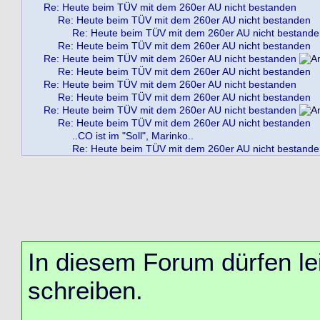
Re: Heute beim TÜV mit dem 260er AU nicht bestanden
Re: Heute beim TÜV mit dem 260er AU nicht bestanden
Re: Heute beim TÜV mit dem 260er AU nicht bestand
Re: Heute beim TÜV mit dem 260er AU nicht bestanden
Re: Heute beim TÜV mit dem 260er AU nicht bestanden
Re: Heute beim TÜV mit dem 260er AU nicht bestanden
Re: Heute beim TÜV mit dem 260er AU nicht bestanden
Re: Heute beim TÜV mit dem 260er AU nicht bestanden
Re: Heute beim TÜV mit dem 260er AU nicht bestanden
Re: Heute beim TÜV mit dem 260er AU nicht bestanden
..CO ist im "Soll", Marinko..
Re: Heute beim TÜV mit dem 260er AU nicht bestand
In diesem Forum dürfen lei
schreiben.