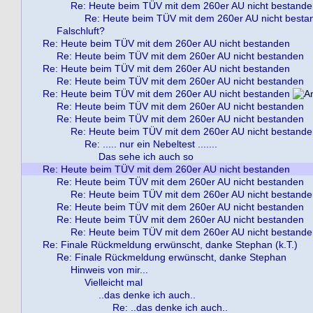
Re: Heute beim TÜV mit dem 260er AU nicht bestand
Re: Heute beim TÜV mit dem 260er AU nicht besta
Falschluft?
Re: Heute beim TÜV mit dem 260er AU nicht bestanden
Re: Heute beim TÜV mit dem 260er AU nicht bestanden
Re: Heute beim TÜV mit dem 260er AU nicht bestanden
Re: Heute beim TÜV mit dem 260er AU nicht bestanden
Re: Heute beim TÜV mit dem 260er AU nicht bestanden
Re: Heute beim TÜV mit dem 260er AU nicht bestanden
Re: Heute beim TÜV mit dem 260er AU nicht bestanden
Re: Heute beim TÜV mit dem 260er AU nicht bestand
Re: ..... nur ein Nebeltest .......
Das sehe ich auch so
Re: Heute beim TÜV mit dem 260er AU nicht bestanden
Re: Heute beim TÜV mit dem 260er AU nicht bestanden
Re: Heute beim TÜV mit dem 260er AU nicht bestand
Re: Heute beim TÜV mit dem 260er AU nicht bestanden
Re: Heute beim TÜV mit dem 260er AU nicht bestanden
Re: Heute beim TÜV mit dem 260er AU nicht bestand
Re: Finale Rückmeldung erwünscht, danke Stephan (k.T.)
Re: Finale Rückmeldung erwünscht, danke Stephan
Hinweis von mir...
Vielleicht mal
..das denke ich auch..
Re: ..das denke ich auch..