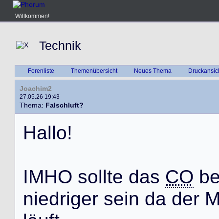
Willkommen!
Technik
Forenliste
Themenübersicht
Neues Thema
Druckansic
Joachim2
27.05.26 19:43
Thema:
Falschluft?
H
a
l
l
o
!
I
M
H
O
s
o
l
l
t
e
d
a
s
CO
b
n
i
e
d
r
i
g
e
r
s
e
i
n
d
a
d
e
r