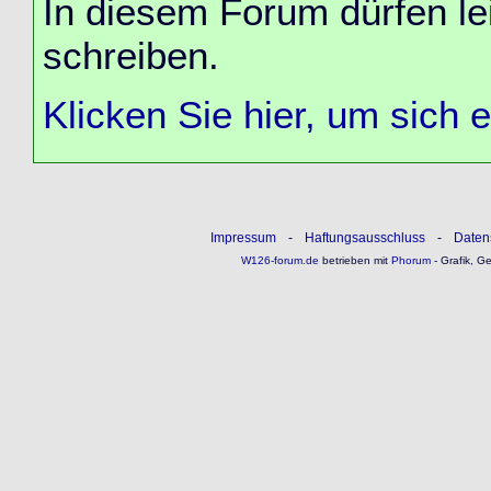
In diesem Forum dürfen lei
schreiben.
Klicken Sie hier, um sich 
Impressum
-
Haftungsausschluss
-
Daten
W126-forum.de
betrieben mit
Phorum
- Grafik, G