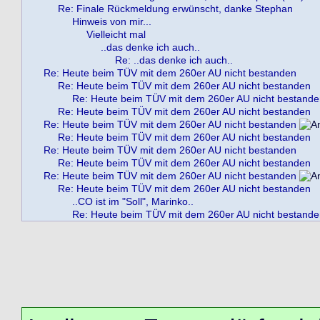
Re: Finale Rückmeldung erwünscht, danke Stephan
Hinweis von mir...
Vielleicht mal
..das denke ich auch..
Re: ..das denke ich auch..
Re: Heute beim TÜV mit dem 260er AU nicht bestanden
Re: Heute beim TÜV mit dem 260er AU nicht bestanden
Re: Heute beim TÜV mit dem 260er AU nicht bestand
Re: Heute beim TÜV mit dem 260er AU nicht bestanden
Re: Heute beim TÜV mit dem 260er AU nicht bestanden
Re: Heute beim TÜV mit dem 260er AU nicht bestanden
Re: Heute beim TÜV mit dem 260er AU nicht bestanden
Re: Heute beim TÜV mit dem 260er AU nicht bestanden
Re: Heute beim TÜV mit dem 260er AU nicht bestanden
Re: Heute beim TÜV mit dem 260er AU nicht bestanden
..CO ist im "Soll", Marinko..
Re: Heute beim TÜV mit dem 260er AU nicht bestand