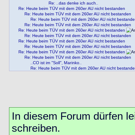
Re: ..das denke ich auch..
Re: Heute beim TÜV mit dem 260er AU nicht bestanden
Re: Heute beim TÜV mit dem 260er AU nicht bestanden
Re: Heute beim TÜV mit dem 260er AU nicht bestand
Re: Heute beim TÜV mit dem 260er AU nicht bestanden
Re: Heute beim TÜV mit dem 260er AU nicht bestanden
Re: Heute beim TÜV mit dem 260er AU nicht bestanden
Re: Heute beim TÜV mit dem 260er AU nicht bestanden
Re: Heute beim TÜV mit dem 260er AU nicht bestanden
Re: Heute beim TÜV mit dem 260er AU nicht bestanden
Re: Heute beim TÜV mit dem 260er AU nicht bestanden
..CO ist im "Soll", Marinko..
Re: Heute beim TÜV mit dem 260er AU nicht bestand
In diesem Forum dürfen lei
schreiben.