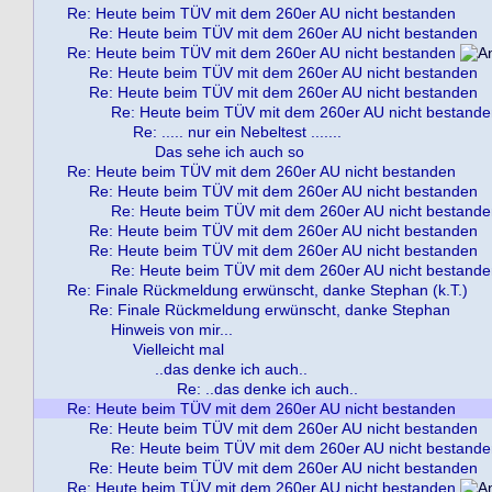
Re: Heute beim TÜV mit dem 260er AU nicht bestanden
Re: Heute beim TÜV mit dem 260er AU nicht bestanden
Re: Heute beim TÜV mit dem 260er AU nicht bestanden
Re: Heute beim TÜV mit dem 260er AU nicht bestanden
Re: Heute beim TÜV mit dem 260er AU nicht bestanden
Re: Heute beim TÜV mit dem 260er AU nicht bestand
Re: ..... nur ein Nebeltest .......
Das sehe ich auch so
Re: Heute beim TÜV mit dem 260er AU nicht bestanden
Re: Heute beim TÜV mit dem 260er AU nicht bestanden
Re: Heute beim TÜV mit dem 260er AU nicht bestand
Re: Heute beim TÜV mit dem 260er AU nicht bestanden
Re: Heute beim TÜV mit dem 260er AU nicht bestanden
Re: Heute beim TÜV mit dem 260er AU nicht bestand
Re: Finale Rückmeldung erwünscht, danke Stephan (k.T.)
Re: Finale Rückmeldung erwünscht, danke Stephan
Hinweis von mir...
Vielleicht mal
..das denke ich auch..
Re: ..das denke ich auch..
Re: Heute beim TÜV mit dem 260er AU nicht bestanden
Re: Heute beim TÜV mit dem 260er AU nicht bestanden
Re: Heute beim TÜV mit dem 260er AU nicht bestand
Re: Heute beim TÜV mit dem 260er AU nicht bestanden
Re: Heute beim TÜV mit dem 260er AU nicht bestanden