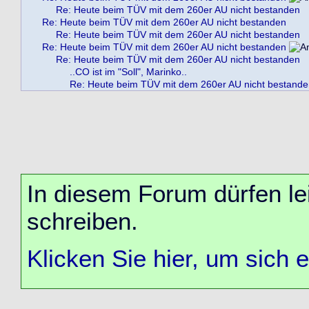
Re: Heute beim TÜV mit dem 260er AU nicht bestanden
Re: Heute beim TÜV mit dem 260er AU nicht bestanden
Re: Heute beim TÜV mit dem 260er AU nicht bestanden
Re: Heute beim TÜV mit dem 260er AU nicht bestanden
Re: Heute beim TÜV mit dem 260er AU nicht bestanden
..CO ist im "Soll", Marinko..
Re: Heute beim TÜV mit dem 260er AU nicht bestand
In diesem Forum dürfen lei
schreiben.
Klicken Sie hier, um sich 