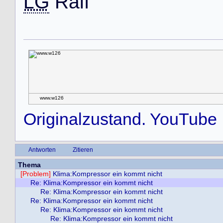
LG
R
a
l
f
www.w126
Originalzustand. YouTube
Antworten
Zitieren
Thema
[Problem]
Klima:Kompressor ein kommt nicht
Re: Klima:Kompressor ein kommt nicht
Re: Klima:Kompressor ein kommt nicht
Re: Klima:Kompressor ein kommt nicht
Re: Klima:Kompressor ein kommt nicht
Re: Klima:Kompressor ein kommt nicht