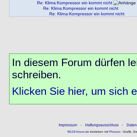
Re: Klima:Kompressor ein kommt nicht
Re: Klima:Kompressor ein kommt nicht
Re: Klima:Kompressor ein kommt nicht
In diesem Forum dürfen lei
schreiben.
Klicken Sie hier, um sich 
Impressum
-
Haftungsausschluss
-
Daten
W126-forum.de
betrieben mit
Phorum
- Grafik, G