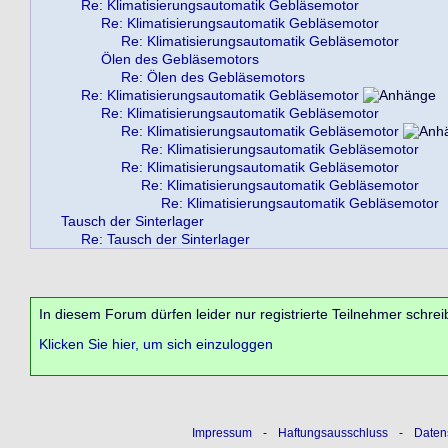
Re: Klimatisierungsautomatik Gebläsemotor
Re: Klimatisierungsautomatik Gebläsemotor
Re: Klimatisierungsautomatik Gebläsemotor
Ölen des Gebläsemotors
Re: Ölen des Gebläsemotors
Re: Klimatisierungsautomatik Gebläsemotor
Re: Klimatisierungsautomatik Gebläsemotor
Re: Klimatisierungsautomatik Gebläsemotor
Re: Klimatisierungsautomatik Gebläsemotor
Re: Klimatisierungsautomatik Gebläsemotor
Re: Klimatisierungsautomatik Gebläsemotor
Re: Klimatisierungsautomatik Gebläsemotor
Tausch der Sinterlager
Re: Tausch der Sinterlager
In diesem Forum dürfen leider nur registrierte Teilnehmer schrei
Klicken Sie hier, um sich einzuloggen
Impressum
-
Haftungsausschluss
-
Daten