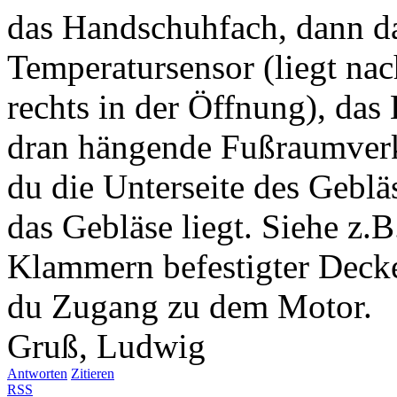
das Handschuhfach, dann da
Temperatursensor (liegt n
rechts in der Öffnung), das
dran hängende Fußraumverk
du die Unterseite des Gebläs
das Gebläse liegt. Siehe z.
Klammern befestigter Deck
du Zugang zu dem Motor.
Gruß, Ludwig
Antworten
Zitieren
RSS