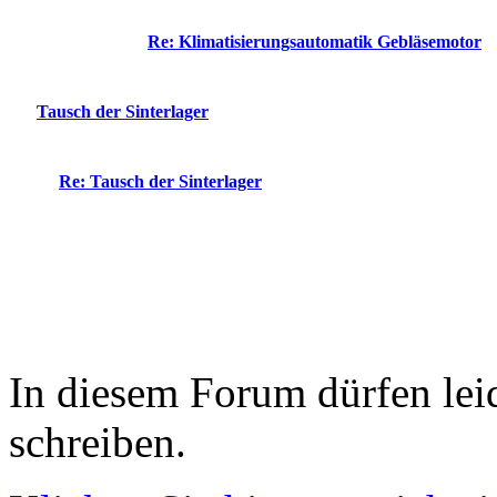
Re: Klimatisierungsautomatik Gebläsemotor
Tausch der Sinterlager
Re: Tausch der Sinterlager
In diesem Forum dürfen leid
schreiben.