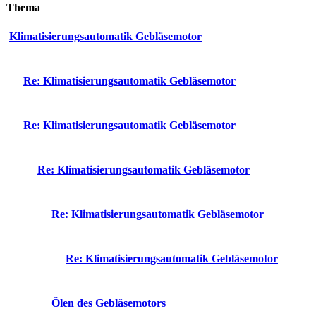
Thema
Klimatisierungsautomatik Gebläsemotor
Re: Klimatisierungsautomatik Gebläsemotor
Re: Klimatisierungsautomatik Gebläsemotor
Re: Klimatisierungsautomatik Gebläsemotor
Re: Klimatisierungsautomatik Gebläsemotor
Re: Klimatisierungsautomatik Gebläsemotor
Ölen des Gebläsemotors