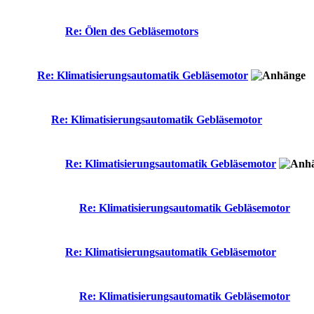
Re: Ölen des Gebläsemotors
Re: Klimatisierungsautomatik Gebläsemotor
Re: Klimatisierungsautomatik Gebläsemotor
Re: Klimatisierungsautomatik Gebläsemotor
Re: Klimatisierungsautomatik Gebläsemotor
Re: Klimatisierungsautomatik Gebläsemotor
Re: Klimatisierungsautomatik Gebläsemotor