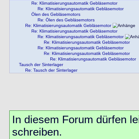
Re: Klimatisierungsautomatik Gebläsemotor
Re: Klimatisierungsautomatik Gebläsemotor
Ölen des Gebläsemotors
Re: Ölen des Gebläsemotors
Re: Klimatisierungsautomatik Gebläsemotor
Re: Klimatisierungsautomatik Gebläsemotor
Re: Klimatisierungsautomatik Gebläsemotor
Re: Klimatisierungsautomatik Gebläsemotor
Re: Klimatisierungsautomatik Gebläsemotor
Re: Klimatisierungsautomatik Gebläsemotor
Re: Klimatisierungsautomatik Gebläsemotor
Tausch der Sinterlager
Re: Tausch der Sinterlager
In diesem Forum dürfen lei
schreiben.