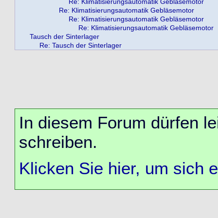
Re: Klimatisierungsautomatik Gebläsemotor
Re: Klimatisierungsautomatik Gebläsemotor
Re: Klimatisierungsautomatik Gebläsemotor
Re: Klimatisierungsautomatik Gebläsemotor
Tausch der Sinterlager
Re: Tausch der Sinterlager
In diesem Forum dürfen lei
schreiben.
Klicken Sie hier, um sich 