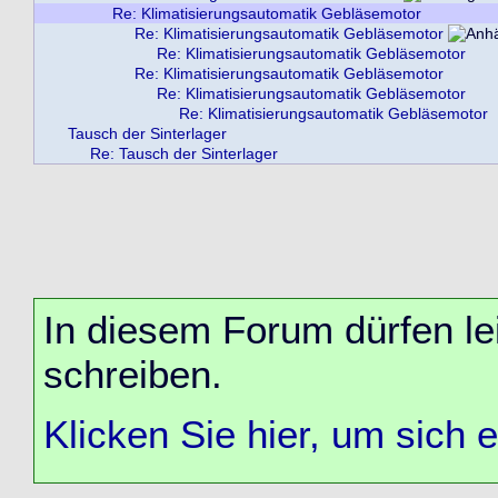
Re: Klimatisierungsautomatik Gebläsemotor
Re: Klimatisierungsautomatik Gebläsemotor
Re: Klimatisierungsautomatik Gebläsemotor
Re: Klimatisierungsautomatik Gebläsemotor
Re: Klimatisierungsautomatik Gebläsemotor
Re: Klimatisierungsautomatik Gebläsemotor
Tausch der Sinterlager
Re: Tausch der Sinterlager
In diesem Forum dürfen lei
schreiben.
Klicken Sie hier, um sich 