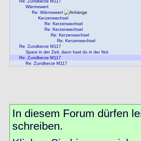
Re: Zundkerze M117
Wärmewert
Re: Wärmewert
Kerzenwechsel
Re: Kerzenwechsel
Re: Kerzenwechsel
Re: Kerzenwechsel
Re: Kerzenwechsel
Re: Zundkerze M117
Spare in der Zeit, dann hast du in der Not
Re: Zundkerze M117
Re: Zundkerze M117
In diesem Forum dürfen lei
schreiben.