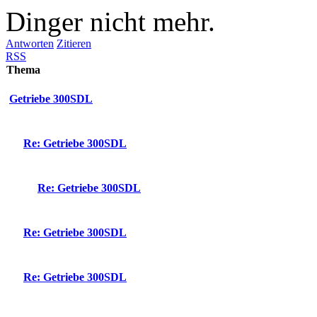
Dinger nicht mehr.
Antworten
Zitieren
RSS
Thema
Getriebe 300SDL
Re: Getriebe 300SDL
Re: Getriebe 300SDL
Re: Getriebe 300SDL
Re: Getriebe 300SDL