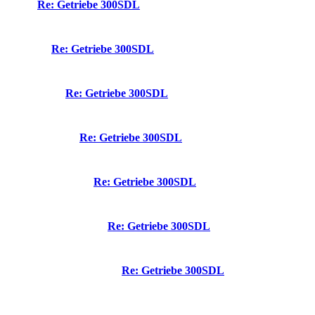
Re: Getriebe 300SDL
Re: Getriebe 300SDL
Re: Getriebe 300SDL
Re: Getriebe 300SDL
Re: Getriebe 300SDL
Re: Getriebe 300SDL
Re: Getriebe 300SDL