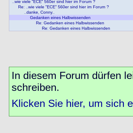
..wie viele "ECE" 560er sind hier im Forum ?
Re: ..wie viele "ECE" 560er sind hier im Forum ?
..danke, Conny..
Gedanken eines Halbwissenden
Re: Gedanken eines Halbwissenden
Re: Gedanken eines Halbwissenden
In diesem Forum dürfen lei
schreiben.
Klicken Sie hier, um sich 