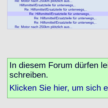
Re: Motor nach 250km plötzlich aus...
Hilfsmittel/Ersatzteile für unterwegs,..
Re: Hilfsmittel/Ersatzteile für unterwegs,..
Re: Hilfsmittel/Ersatzteile für unterwegs,..
Re: Hilfsmittel/Ersatzteile für unterwegs,..
Re: Hilfsmittel/Ersatzteile für unterwegs,..
Re: Motor nach 250km plötzlich aus...
In diesem Forum dürfen lei
schreiben.
Klicken Sie hier, um sich 