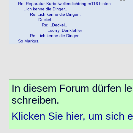
Re: Reparatur-Kurbelwellendichtring m116 hinten
..ich kenne die Dinger..
Re: ..ich kenne die Dinger..
..Deckel..
Re: ..Deckel..
..sorry, Denkfehler !
Re: ..ich kenne die Dinger..
So Markus,
In diesem Forum dürfen lei
schreiben.
Klicken Sie hier, um sich 