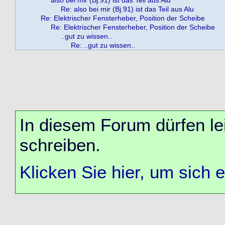
Re: also bei mir (Bj.91) ist das Teil aus Alu
Re: Elektrischer Fensterheber, Position der Scheibe
Re: Elektrischer Fensterheber, Position der Scheibe
..gut zu wissen..
Re: ..gut zu wissen..
In diesem Forum dürfen lei
schreiben.
Klicken Sie hier, um sich 