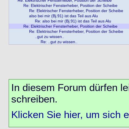
Re: Elektrischer Fensterheber, Position der Scheibe
Re: Elektrischer Fensterheber, Position der Scheibe
Re: Elektrischer Fensterheber, Position der Scheibe
also bei mir (Bj.91) ist das Teil aus Alu
Re: also bei mir (Bj.91) ist das Teil aus Alu
Re: Elektrischer Fensterheber, Position der Scheibe
Re: Elektrischer Fensterheber, Position der Scheibe
..gut zu wissen..
Re: ..gut zu wissen..
In diesem Forum dürfen lei
schreiben.
Klicken Sie hier, um sich 