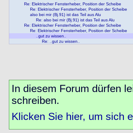
Re: Elektrischer Fensterheber, Position der Scheibe
Re: Elektrischer Fensterheber, Position der Scheibe
also bei mir (Bj.91) ist das Teil aus Alu
Re: also bei mir (Bj.91) ist das Teil aus Alu
Re: Elektrischer Fensterheber, Position der Scheibe
Re: Elektrischer Fensterheber, Position der Scheibe
..gut zu wissen..
Re: ..gut zu wissen..
In diesem Forum dürfen lei
schreiben.
Klicken Sie hier, um sich 