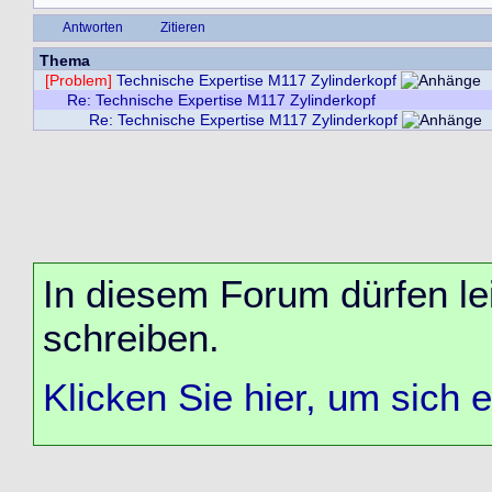
Antworten
Zitieren
Thema
[Problem]
Technische Expertise M117 Zylinderkopf
Re: Technische Expertise M117 Zylinderkopf
Re: Technische Expertise M117 Zylinderkopf
In diesem Forum dürfen lei
schreiben.
Klicken Sie hier, um sich 