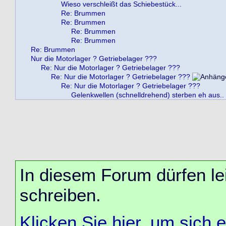
Wieso verschleißt das Schiebestück...
Re: Brummen
Re: Brummen
Re: Brummen
Re: Brummen
Re: Brummen
Nur die Motorlager ? Getriebelager ???
Re: Nur die Motorlager ? Getriebelager ???
Re: Nur die Motorlager ? Getriebelager ???
Re: Nur die Motorlager ? Getriebelager ???
Gelenkwellen (schnelldrehend) sterben eh aus..
In diesem Forum dürfen lei
schreiben.
Klicken Sie hier, um sich 