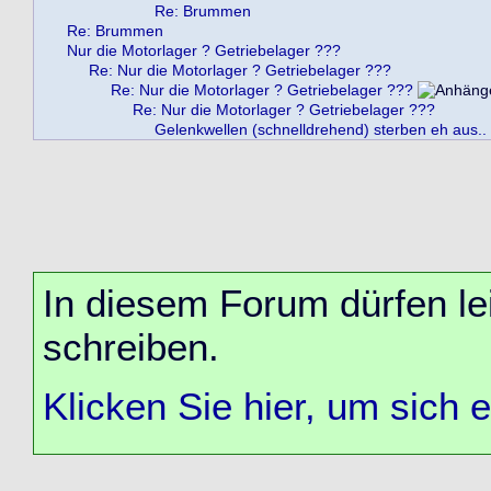
Re: Brummen
Re: Brummen
Nur die Motorlager ? Getriebelager ???
Re: Nur die Motorlager ? Getriebelager ???
Re: Nur die Motorlager ? Getriebelager ???
Re: Nur die Motorlager ? Getriebelager ???
Gelenkwellen (schnelldrehend) sterben eh aus..
In diesem Forum dürfen lei
schreiben.
Klicken Sie hier, um sich 