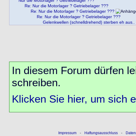
Nur die Motorlager ? Getriebelager ???
Re: Nur die Motorlager ? Getriebelager ???
Re: Nur die Motorlager ? Getriebelager ???
Re: Nur die Motorlager ? Getriebelager ???
Gelenkwellen (schnelldrehend) sterben eh aus..
In diesem Forum dürfen lei
schreiben.
Klicken Sie hier, um sich 
Impressum
-
Haftungsausschluss
-
Daten