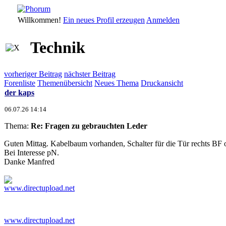
Willkommen!
Ein neues Profil erzeugen
Anmelden
Technik
vorheriger Beitrag
nächster Beitrag
Forenliste
Themenübersicht
Neues Thema
Druckansicht
der kaps
06.07.26 14:14
Thema:
Re: Fragen zu gebrauchten Leder
Guten Mittag. Kabelbaum vorhanden, Schalter für die Tür rechts B
Bei Interesse pN.
Danke Manfred
www.directupload.net