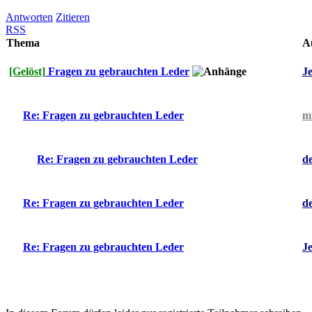
Antworten
Zitieren
RSS
Thema
A
J
[Gelöst]
Fragen zu gebrauchten Leder
m
Re: Fragen zu gebrauchten Leder
d
Re: Fragen zu gebrauchten Leder
d
Re: Fragen zu gebrauchten Leder
J
Re: Fragen zu gebrauchten Leder